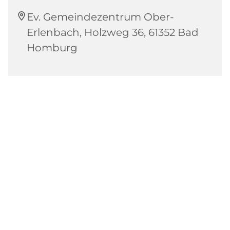
Ev. Gemeindezentrum Ober-
Erlenbach, Holzweg 36, 61352 Bad
Homburg