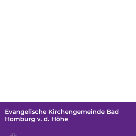
Evangelische Kirchengemeinde Bad
Homburg v. d. Höhe