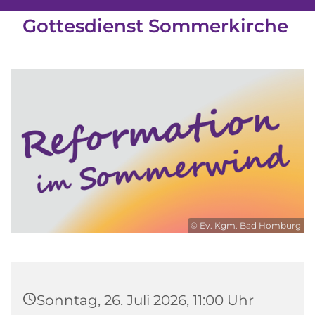
Gottesdienst Sommerkirche
© Ev. Kgm. Bad Homburg
Sonntag, 26. Juli 2026, 11:00 Uhr