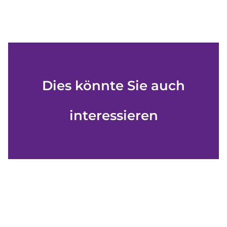
Dies könnte Sie auch
interessieren