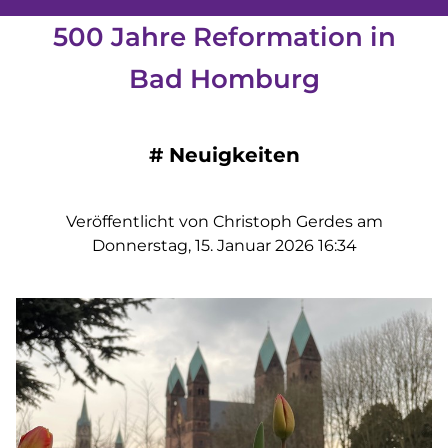
500 Jahre Reformation in
Bad Homburg
#
Neuigkeiten
Veröffentlicht von Christoph Gerdes am
Donnerstag, 15. Januar 2026 16:34