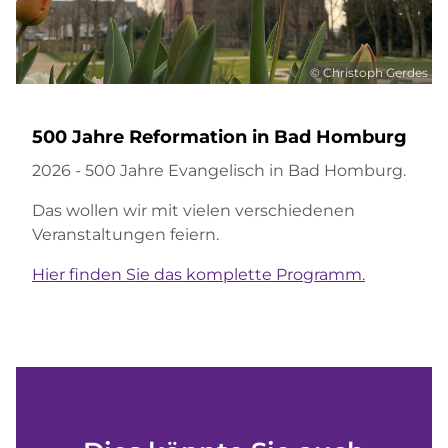
© Christoph Gerdes
500 Jahre Reformation in Bad Homburg
2026 - 500 Jahre Evangelisch in Bad Homburg.
Das wollen wir mit vielen verschiedenen
Veranstaltungen feiern.
Hier finden Sie das komplette Programm.