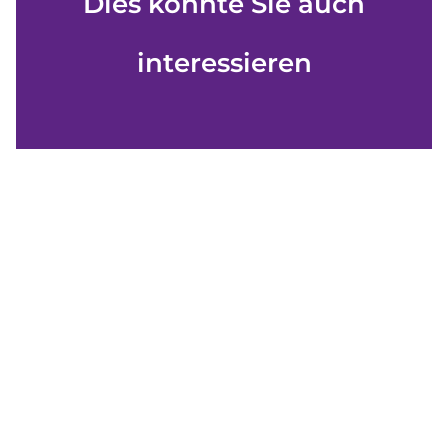
Dies könnte Sie auch
interessieren