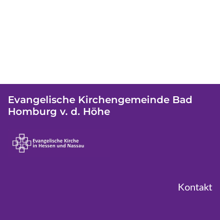
Evangelische Kirchengemeinde Bad
Homburg v. d. Höhe
Kontakt