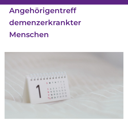
Angehörigentreff
demenzerkrankter
Menschen