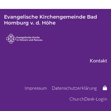
Evangelische Kirchengemeinde Bad
Homburg v. d. Höhe
Kontakt
Impressum
Datenschutzerklärung
ChurchDesk-Login