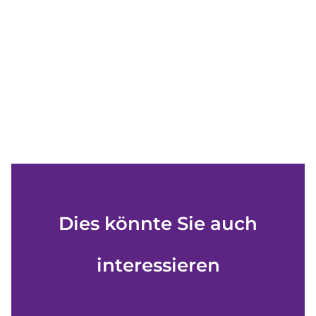
Dies könnte Sie auch
interessieren