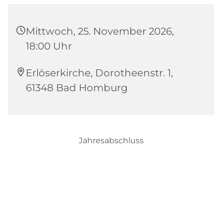
Mittwoch, 25. November 2026,
18:00 Uhr
Erlöserkirche, Dorotheenstr. 1,
61348 Bad Homburg
Jahresabschluss