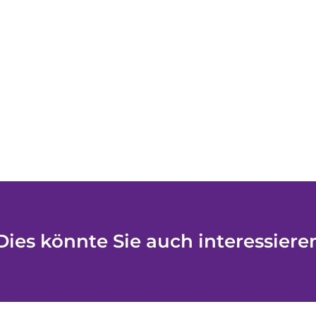
Dies könnte Sie auch interessiere