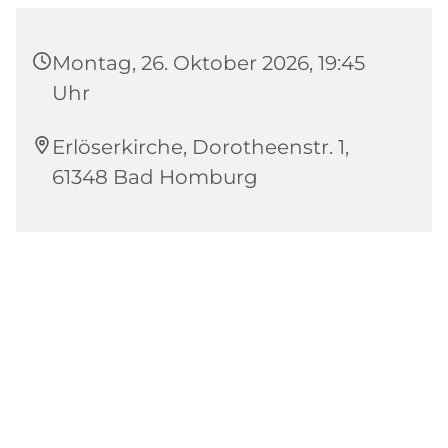
Montag, 26. Oktober 2026, 19:45
Uhr
Erlöserkirche, Dorotheenstr. 1,
61348 Bad Homburg