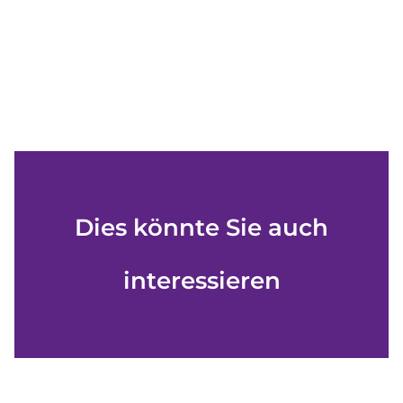
Dies könnte Sie auch
interessieren