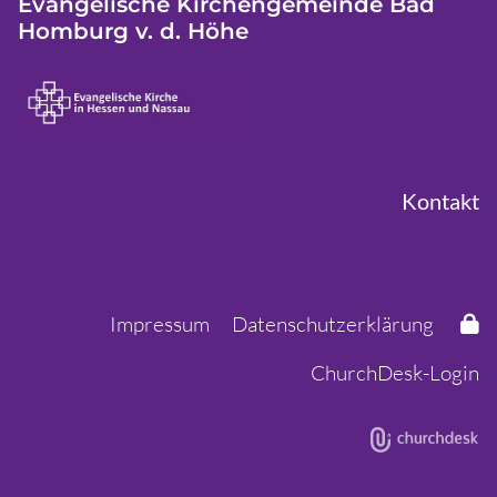
Evangelische Kirchengemeinde Bad
Homburg v. d. Höhe
Kontakt
Impressum
Datenschutzerklärung
ChurchDesk-Login