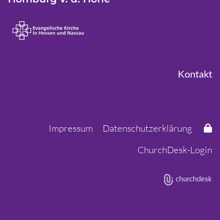
Kontakt
Impressum
Datenschutzerklärung
ChurchDesk-Login