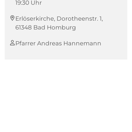
19:30 Uhr
Erlöserkirche, Dorotheenstr. 1,
61348 Bad Homburg
Pfarrer Andreas Hannemann