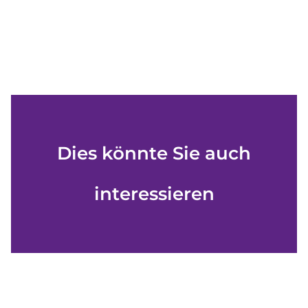
Dies könnte Sie auch
interessieren