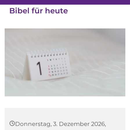
Bibel für heute
Donnerstag, 3. Dezember 2026,