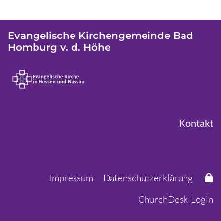
Evangelische Kirchengemeinde Bad
Homburg v. d. Höhe
Kontakt
Impressum
Datenschutzerklärung
ChurchDesk-Login