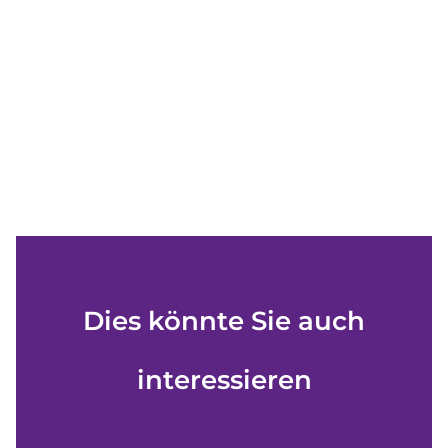
Dies könnte Sie auch
interessieren