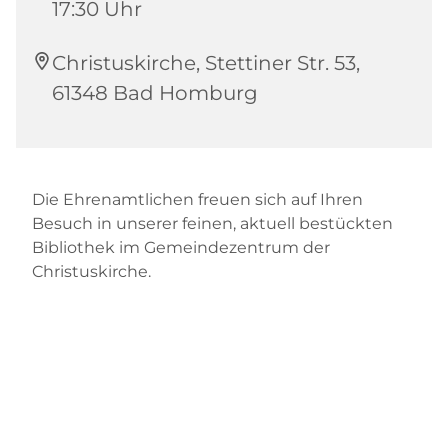
17:30 Uhr
Christuskirche, Stettiner Str. 53,
61348 Bad Homburg
Die Ehrenamtlichen freuen sich auf Ihren
Besuch in unserer feinen, aktuell bestückten
Bibliothek im Gemeindezentrum der
Christuskirche.