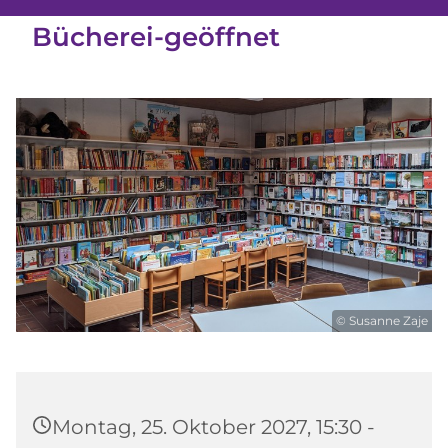
Bücherei-geöffnet
© Susanne Zaje
Montag, 25. Oktober 2027, 15:30 -