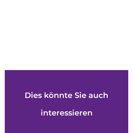
Dies könnte Sie auch
interessieren