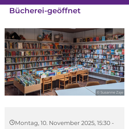
Bücherei-geöffnet
© Susanne Zaje
Montag, 10. November 2025, 15:30 -