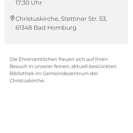
17:30 Uhr
Christuskirche, Stettiner Str. 53,
61348 Bad Homburg
Die Ehrenamtlichen freuen sich auf Ihren
Besuch in unserer feinen, aktuell bestückten
Bibliothek im Gemeindezentrum der
Christuskirche.