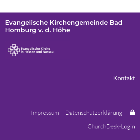
Evangelische Kirchengemeinde Bad
Homburg v. d. Höhe
Kontakt
Impressum
Datenschutzerklärung
ChurchDesk-Login