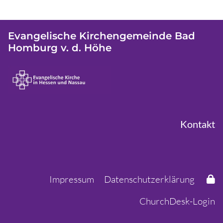
Evangelische Kirchengemeinde Bad
Homburg v. d. Höhe
Kontakt
Impressum
Datenschutzerklärung
ChurchDesk-Login