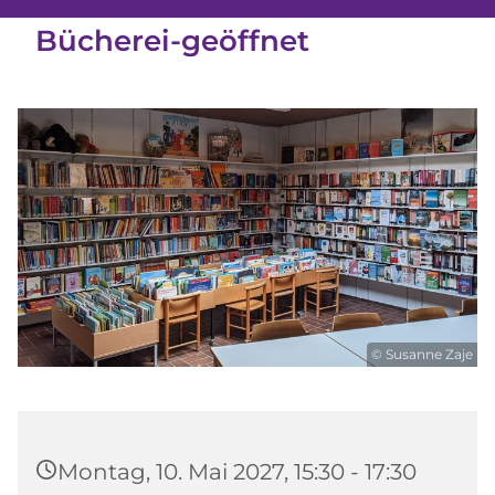
Bücherei-geöffnet
© Susanne Zaje
Montag, 10. Mai 2027, 15:30 - 17:30