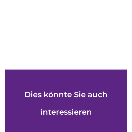
Dies könnte Sie auch
interessieren