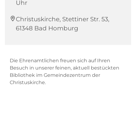
Uhr
Christuskirche, Stettiner Str. 53,
61348 Bad Homburg
Die Ehrenamtlichen freuen sich auf Ihren
Besuch in unserer feinen, aktuell bestückten
Bibliothek im Gemeindezentrum der
Christuskirche.