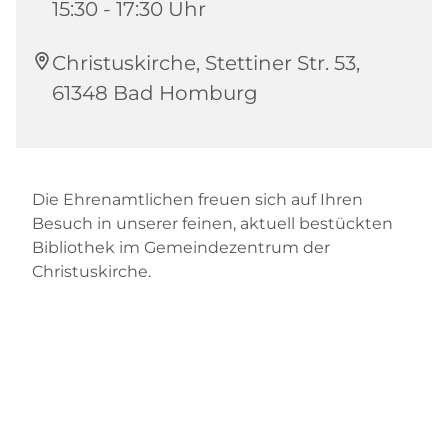
15:30 - 17:30 Uhr
Christuskirche, Stettiner Str. 53,
61348 Bad Homburg
Die Ehrenamtlichen freuen sich auf Ihren
Besuch in unserer feinen, aktuell bestückten
Bibliothek im Gemeindezentrum der
Christuskirche.