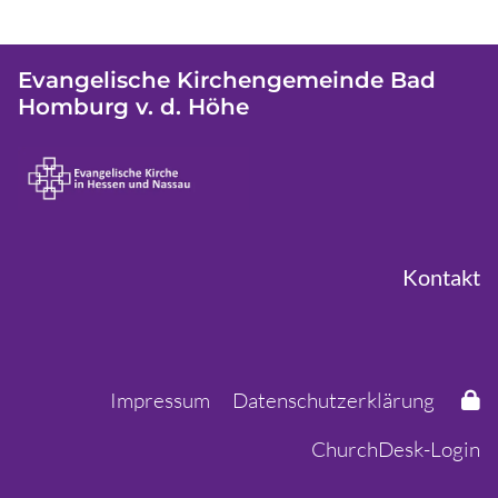
Evangelische Kirchengemeinde Bad
Homburg v. d. Höhe
Kontakt
Impressum
Datenschutzerklärung
ChurchDesk-Login