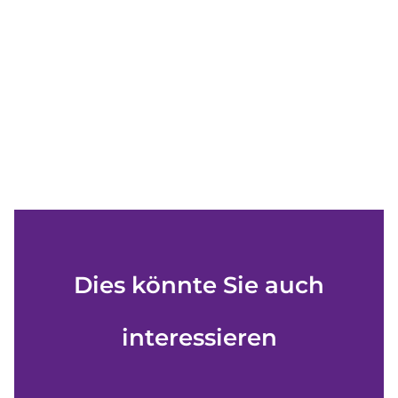
Dies könnte Sie auch
interessieren