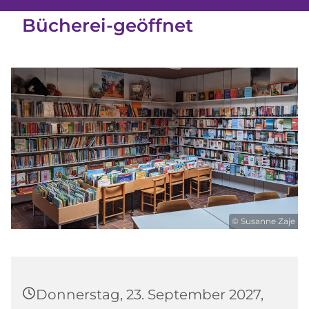
Bücherei-geöffnet
© Susanne Zaje
Donnerstag, 23. September 2027,