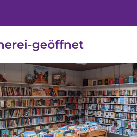
erei-geöffnet