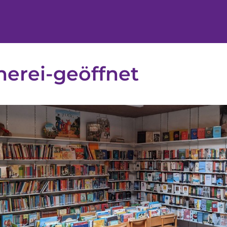
erei-geöffnet