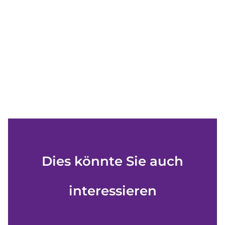
Dies könnte Sie auch
interessieren