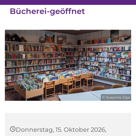
Bücherei-geöffnet
© Susanne Zaje
Donnerstag, 15. Oktober 2026,