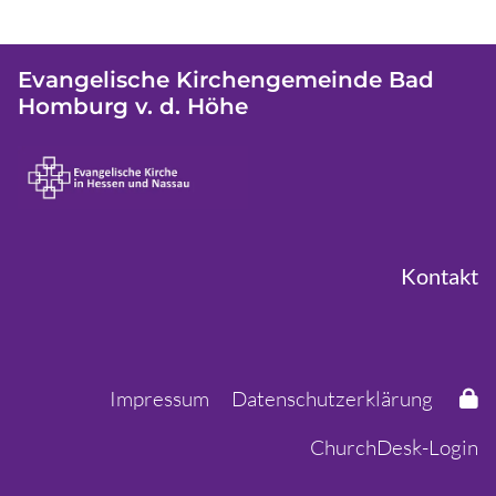
Evangelische Kirchengemeinde Bad
Homburg v. d. Höhe
Kontakt
Impressum
Datenschutzerklärung
ChurchDesk-Login