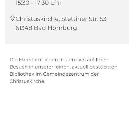
15:30 - 17:30 Uhr
Christuskirche, Stettiner Str. 53,
61348 Bad Homburg
Die Ehrenamtlichen freuen sich auf Ihren
Besuch in unserer feinen, aktuell bestückten
Bibliothek im Gemeindezentrum der
Christuskirche.