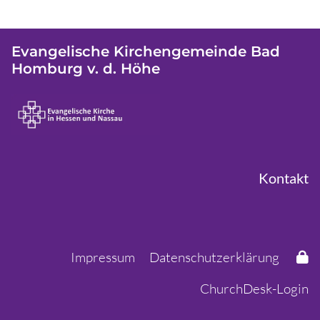
Evangelische Kirchengemeinde Bad
Homburg v. d. Höhe
Kontakt
Impressum
Datenschutzerklärung
ChurchDesk-Login