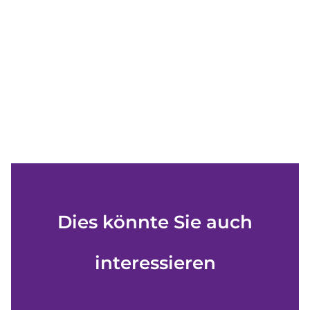
Dies könnte Sie auch
interessieren