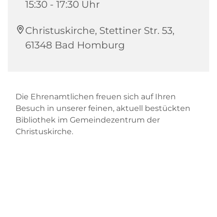
15:30 - 17:30 Uhr
Christuskirche, Stettiner Str. 53,
61348 Bad Homburg
Die Ehrenamtlichen freuen sich auf Ihren
Besuch in unserer feinen, aktuell bestückten
Bibliothek im Gemeindezentrum der
Christuskirche.