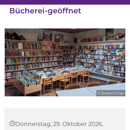
Bücherei-geöffnet
© Susanne Zaje
Donnerstag, 29. Oktober 2026,