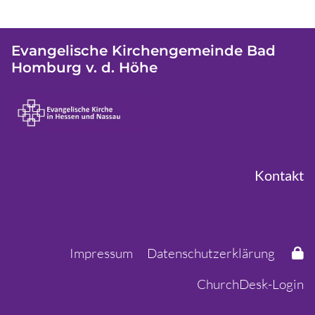
Evangelische Kirchengemeinde Bad
Homburg v. d. Höhe
Kontakt
Impressum
Datenschutzerklärung
ChurchDesk-Login