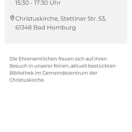
15:30 - 17:30 Uhr
Christuskirche, Stettiner Str. 53,
61348 Bad Homburg
Die Ehrenamtlichen freuen sich auf Ihren
Besuch in unserer feinen, aktuell bestückten
Bibliothek im Gemeindezentrum der
Christuskirche.