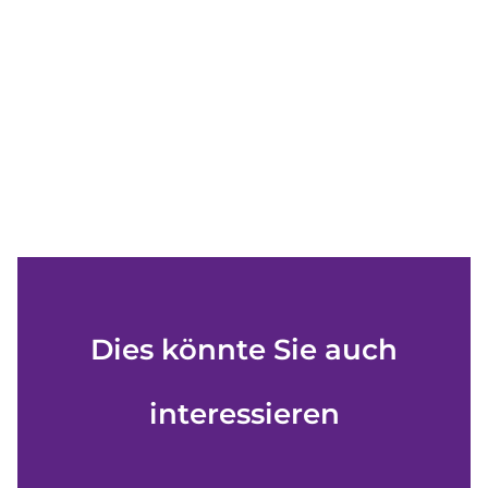
Dies könnte Sie auch
interessieren