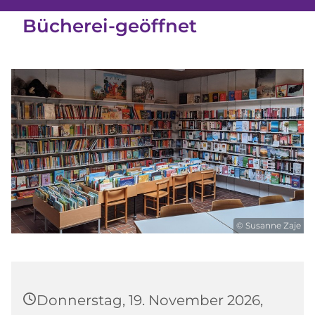
Bücherei-geöffnet
© Susanne Zaje
Donnerstag, 19. November 2026,