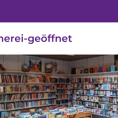
erei-geöffnet