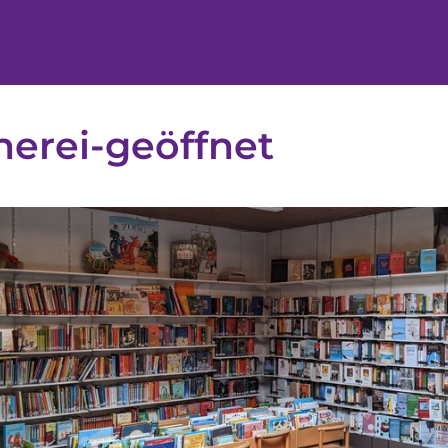
erei-geöffnet