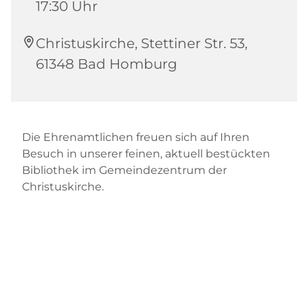
17:30 Uhr
Christuskirche, Stettiner Str. 53,
61348 Bad Homburg
Die Ehrenamtlichen freuen sich auf Ihren
Besuch in unserer feinen, aktuell bestückten
Bibliothek im Gemeindezentrum der
Christuskirche.