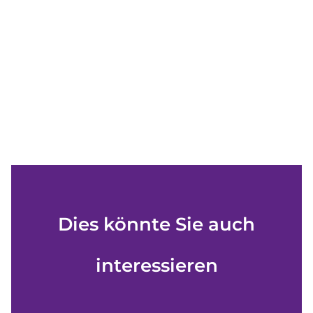
Dies könnte Sie auch
interessieren