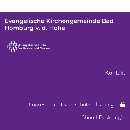
Evangelische Kirchengemeinde Bad
Homburg v. d. Höhe
Kontakt
Impressum
Datenschutzerklärung
ChurchDesk-Login