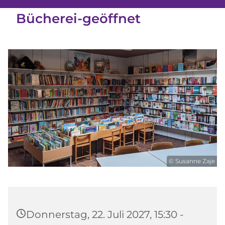
Bücherei-geöffnet
© Susanne Zaje
Donnerstag, 22. Juli 2027, 15:30 -