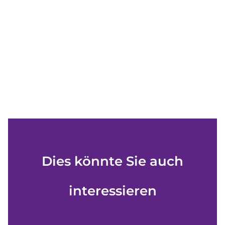
Dies könnte Sie auch
interessieren