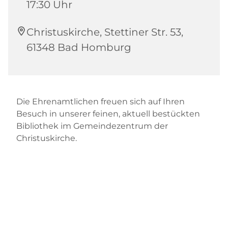
17:30 Uhr
Christuskirche, Stettiner Str. 53,
61348 Bad Homburg
Die Ehrenamtlichen freuen sich auf Ihren
Besuch in unserer feinen, aktuell bestückten
Bibliothek im Gemeindezentrum der
Christuskirche.