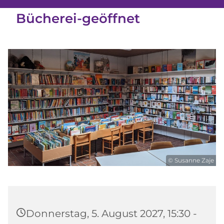
Bücherei-geöffnet
© Susanne Zaje
Donnerstag, 5. August 2027, 15:30 -