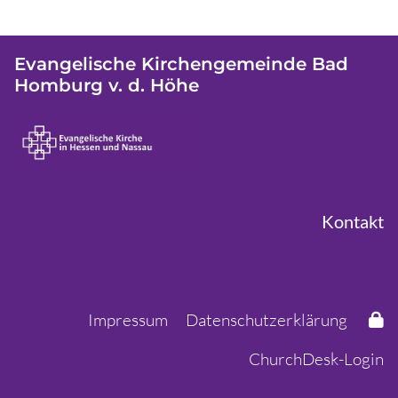
Evangelische Kirchengemeinde Bad
Homburg v. d. Höhe
Kontakt
Impressum
Datenschutzerklärung
ChurchDesk-Login