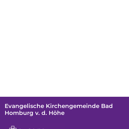
Evangelische Kirchengemeinde Bad
Homburg v. d. Höhe