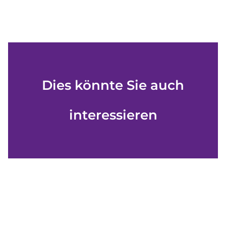
Dies könnte Sie auch
interessieren