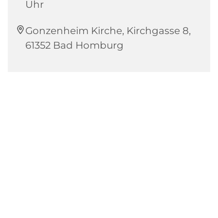
Uhr
Gonzenheim Kirche, Kirchgasse 8,
61352 Bad Homburg