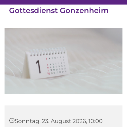
Gottesdienst Gonzenheim
Sonntag, 23. August 2026, 10:00