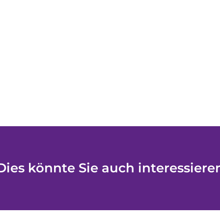
Dies könnte Sie auch interessiere