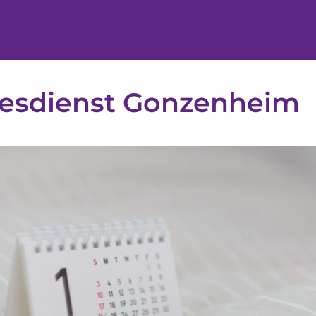
tesdienst Gonzenheim