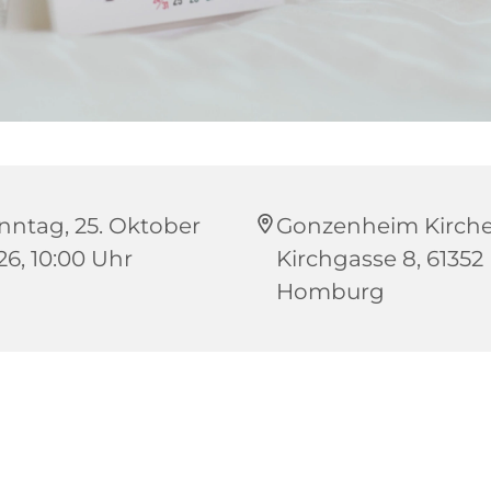
nntag, 25. Oktober
Gonzenheim Kirche
26, 10:00 Uhr
Kirchgasse 8, 61352
Homburg