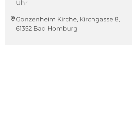
Uhr
Gonzenheim Kirche, Kirchgasse 8,
61352 Bad Homburg