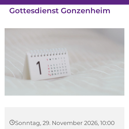
Gottesdienst Gonzenheim
Sonntag, 29. November 2026, 10:00