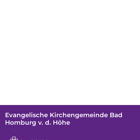
Evangelische Kirchengemeinde Bad
Homburg v. d. Höhe