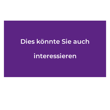
Dies könnte Sie auch
interessieren