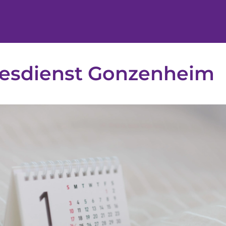
tesdienst Gonzenheim