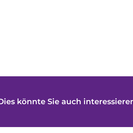
Dies könnte Sie auch interessiere