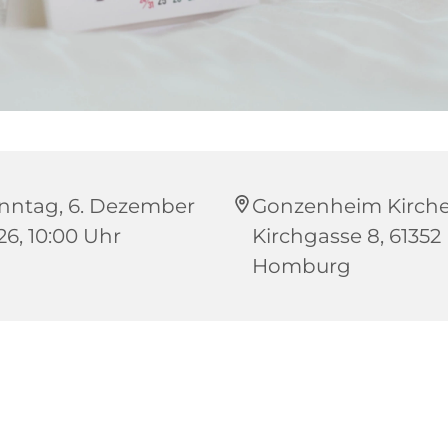
nntag, 6. Dezember
Gonzenheim Kirche
26, 10:00 Uhr
Kirchgasse 8, 61352
Homburg