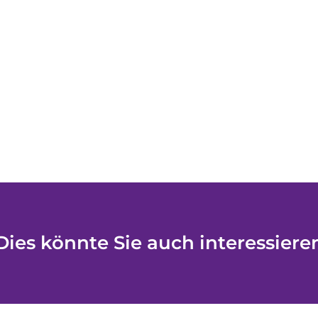
Dies könnte Sie auch interessiere