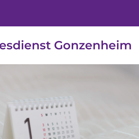
tesdienst Gonzenheim