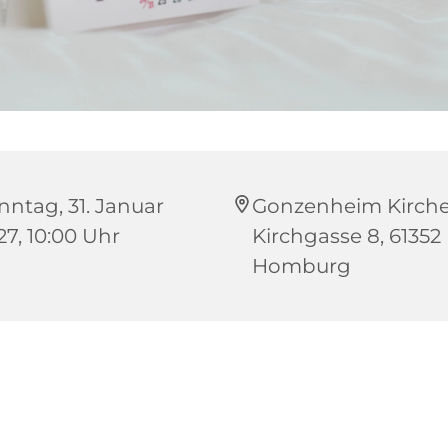
nntag, 31. Januar
Gonzenheim Kirche
27, 10:00 Uhr
Kirchgasse 8, 61352
Homburg