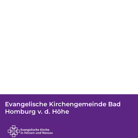
Evangelische Kirchengemeinde Bad
Homburg v. d. Höhe