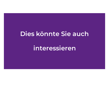
Dies könnte Sie auch
interessieren