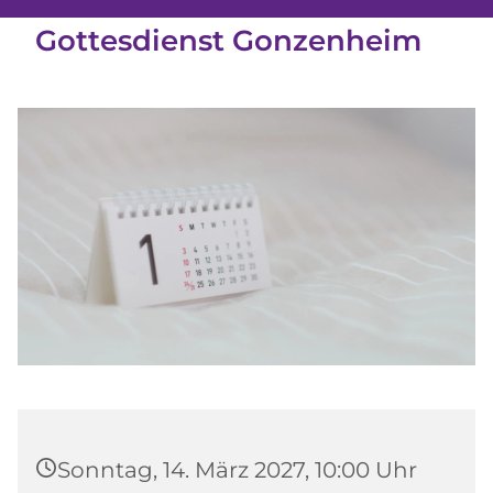
Gottesdienst Gonzenheim
Sonntag, 14. März 2027, 10:00 Uhr