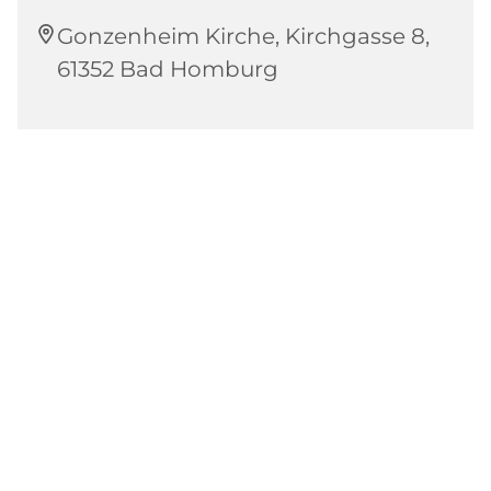
Gonzenheim Kirche, Kirchgasse 8,
61352 Bad Homburg