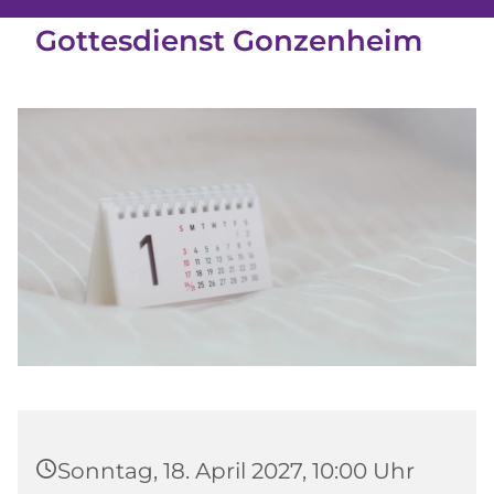
Gottesdienst Gonzenheim
Sonntag, 18. April 2027, 10:00 Uhr