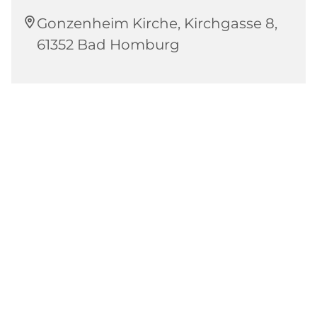
Gonzenheim Kirche, Kirchgasse 8,
61352 Bad Homburg