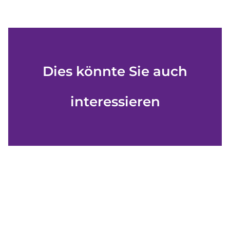
Dies könnte Sie auch
interessieren