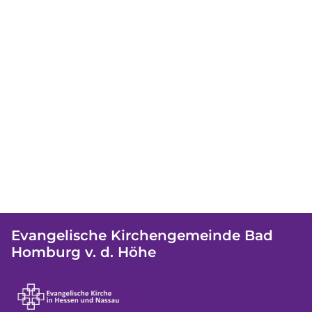
Evangelische Kirchengemeinde Bad
Homburg v. d. Höhe