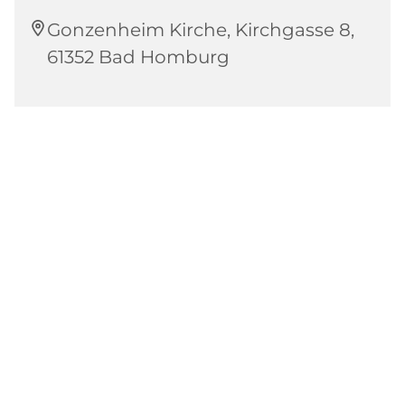
Gonzenheim Kirche, Kirchgasse 8,
61352 Bad Homburg