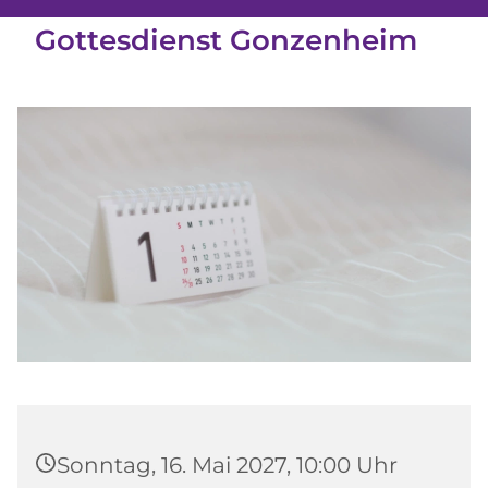
Gottesdienst Gonzenheim
Sonntag, 16. Mai 2027, 10:00 Uhr