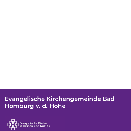
Evangelische Kirchengemeinde Bad
Homburg v. d. Höhe