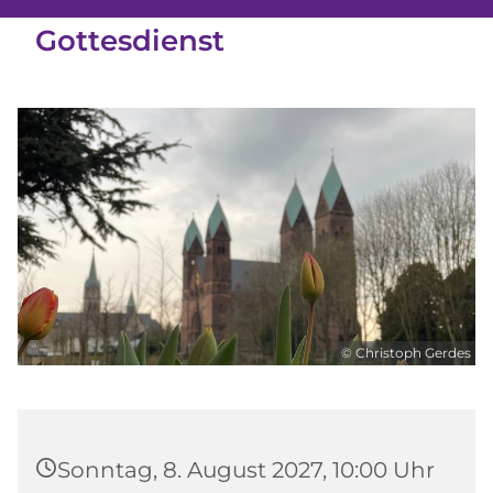
Gottesdienst
© Christoph Gerdes
Sonntag, 8. August 2027, 10:00 Uhr