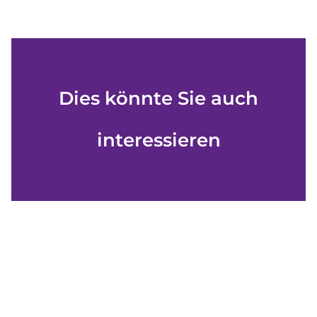
Dies könnte Sie auch
interessieren