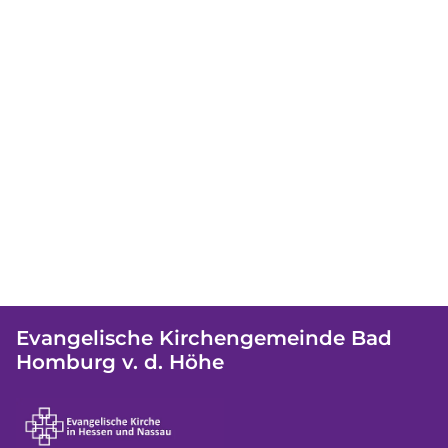
Evangelische Kirchengemeinde Bad
Homburg v. d. Höhe