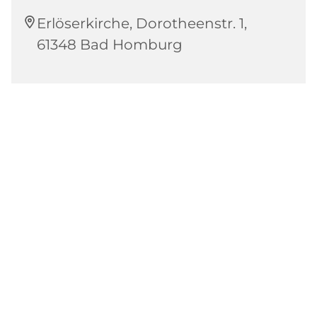
Erlöserkirche, Dorotheenstr. 1,
61348 Bad Homburg