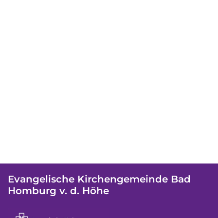
Evangelische Kirchengemeinde Bad
Homburg v. d. Höhe