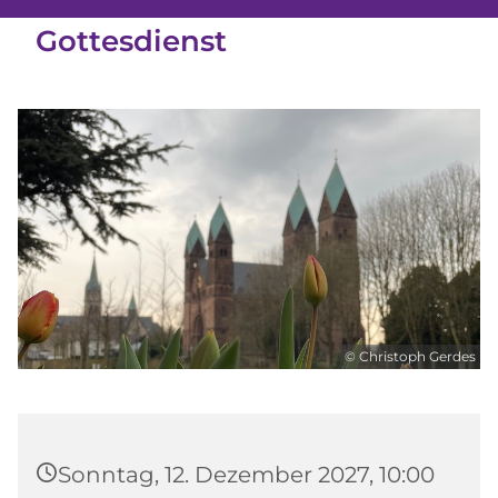
Gottesdienst
© Christoph Gerdes
Sonntag, 12. Dezember 2027, 10:00