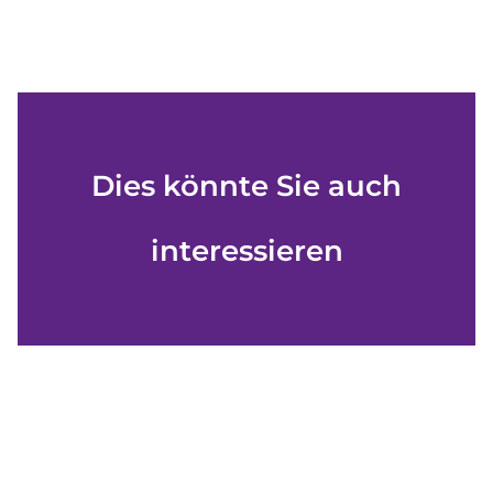
Dies könnte Sie auch
interessieren