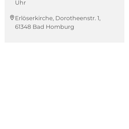
Uhr
Erlöserkirche, Dorotheenstr. 1,
61348 Bad Homburg