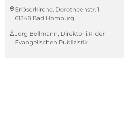
Erlöserkirche, Dorotheenstr. 1,
61348 Bad Homburg
Jörg Bollmann, Direktor i.R. der
Evangelischen Publizistik