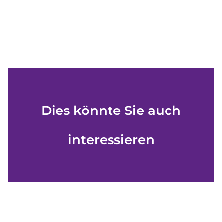
Dies könnte Sie auch
interessieren