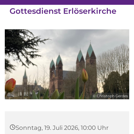
Gottesdienst Erlöserkirche
© Christoph Gerdes
Sonntag, 19. Juli 2026, 10:00 Uhr