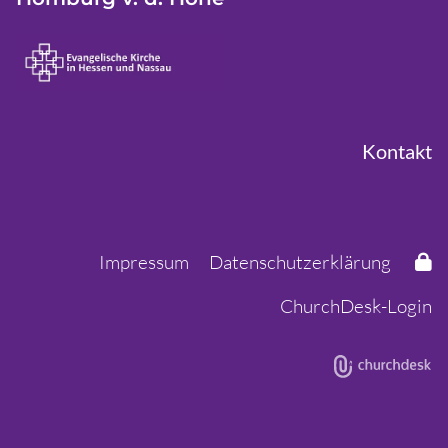
Kontakt
Impressum
Datenschutzerklärung
ChurchDesk-Login