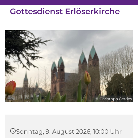
Gottesdienst Erlöserkirche
© Christoph Gerdes
Sonntag, 9. August 2026, 10:00 Uhr