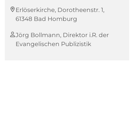
Erlöserkirche, Dorotheenstr. 1,
61348 Bad Homburg
Jörg Bollmann, Direktor i.R. der
Evangelischen Publizistik