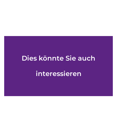
Dies könnte Sie auch
interessieren