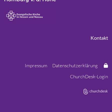
Kontakt
Impressum
Datenschutzerklärung
ChurchDesk-Login