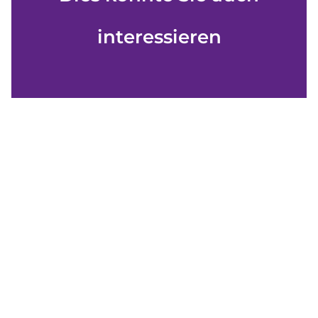
interessieren