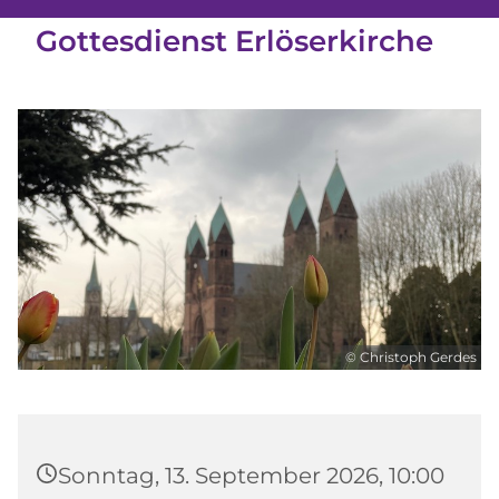
Gottesdienst Erlöserkirche
© Christoph Gerdes
Sonntag, 13. September 2026, 10:00