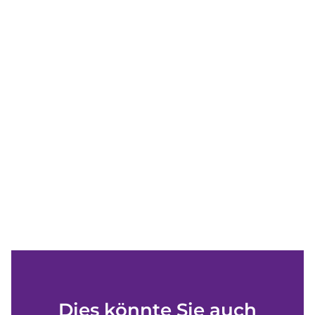
Dies könnte Sie auch