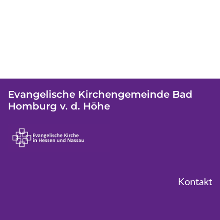
Evangelische Kirchengemeinde Bad
Homburg v. d. Höhe
Kontakt