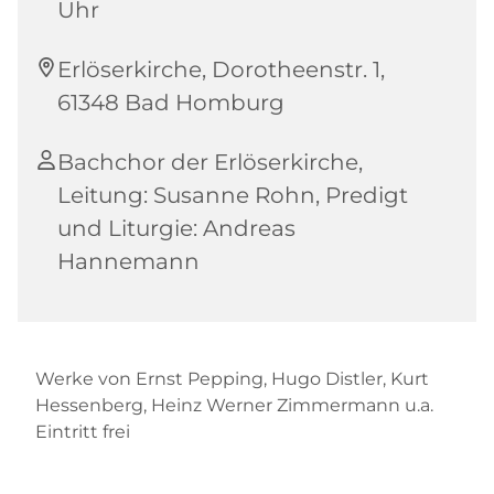
Uhr
Erlöserkirche, Dorotheenstr. 1,
61348 Bad Homburg
Bachchor der Erlöserkirche,
Leitung: Susanne Rohn, Predigt
und Liturgie: Andreas
Hannemann
Werke von Ernst Pepping, Hugo Distler, Kurt
Hessenberg, Heinz Werner Zimmermann u.a.
Eintritt frei