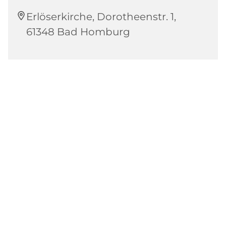
Erlöserkirche, Dorotheenstr. 1,
61348 Bad Homburg