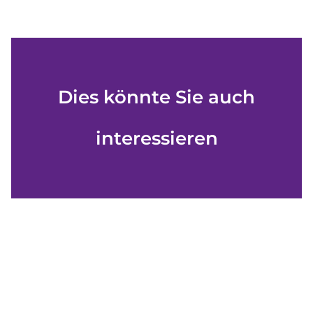
Dies könnte Sie auch
interessieren