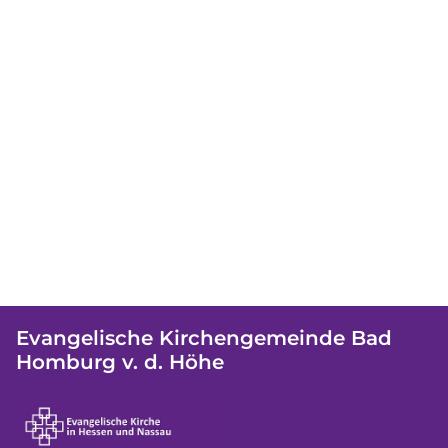
Evangelische Kirchengemeinde Bad
Homburg v. d. Höhe