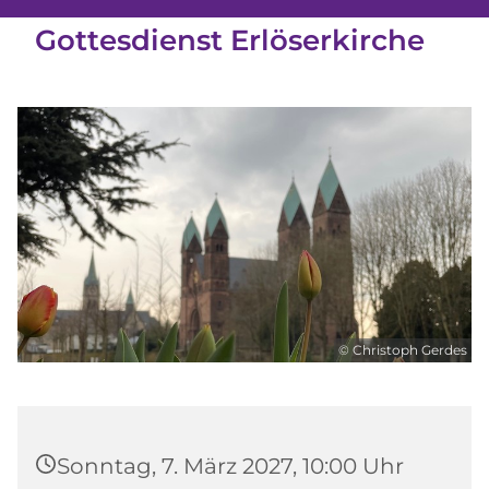
Gottesdienst Erlöserkirche
© Christoph Gerdes
Sonntag, 7. März 2027, 10:00 Uhr