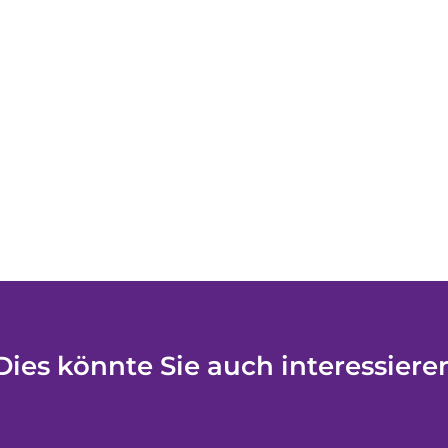
Dies könnte Sie auch interessiere