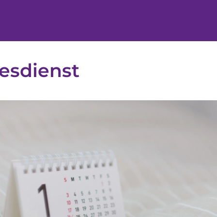
esdienst