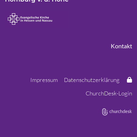
Kontakt
Impressum
Datenschutzerklärung
ChurchDesk-Login