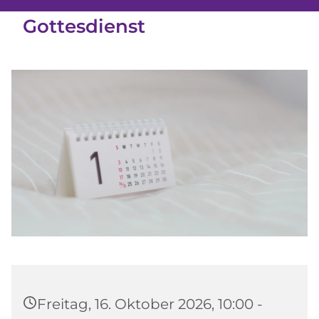
Gottesdienst
Freitag, 16. Oktober 2026, 10:00 -