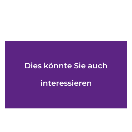
Dies könnte Sie auch
interessieren