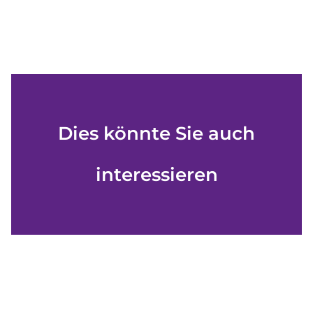
Dies könnte Sie auch
interessieren