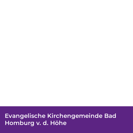
Evangelische Kirchengemeinde Bad
Homburg v. d. Höhe