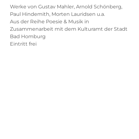
Werke von Gustav Mahler, Arnold Schönberg,
Paul Hindemith, Morten Lauridsen u.a.
Aus der Reihe Poesie & Musik in
Zusammenarbeit mit dem Kulturamt der Stadt
Bad Homburg
Eintritt frei