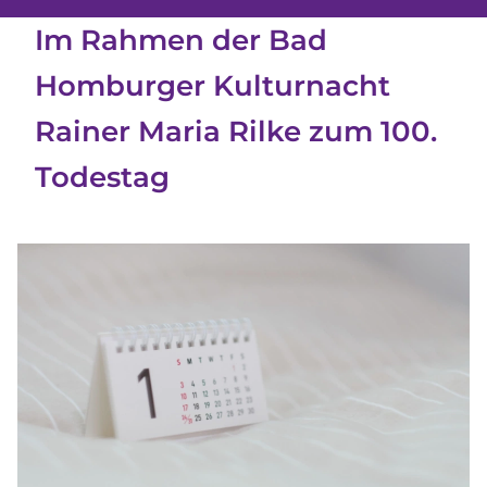
Im Rahmen der Bad
Homburger Kulturnacht
Rainer Maria Rilke zum 100.
Todestag