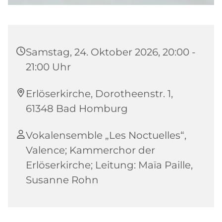
Samstag, 24. Oktober 2026, 20:00 -
21:00 Uhr
Erlöserkirche, Dorotheenstr. 1,
61348 Bad Homburg
Vokalensemble „Les Noctuelles“,
Valence; Kammerchor der
Erlöserkirche; Leitung: Maïa Paille,
Susanne Rohn