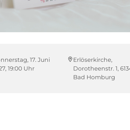
nnerstag, 17. Juni
Erlöserkirche,
27, 19:00 Uhr
Dorotheenstr. 1, 61
Bad Homburg