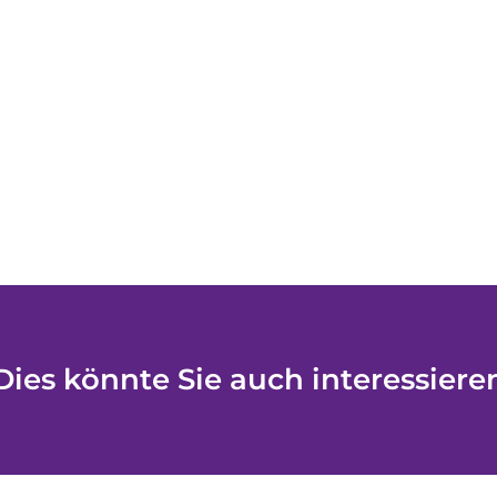
Dies könnte Sie auch interessiere