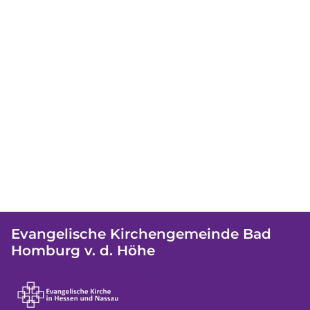
Evangelische Kirchengemeinde Bad
Homburg v. d. Höhe