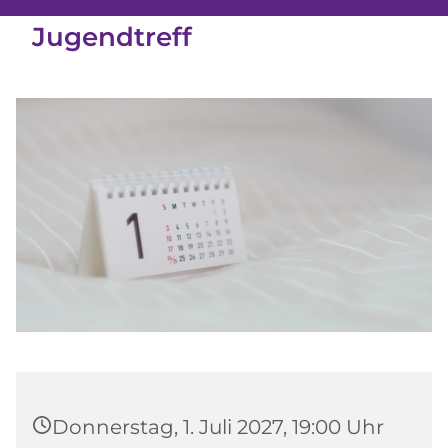
Jugendtreff
Donnerstag, 1. Juli 2027, 19:00 Uhr