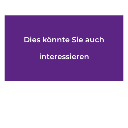
Dies könnte Sie auch
interessieren