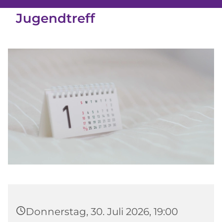
Jugendtreff
Donnerstag, 30. Juli 2026, 19:00