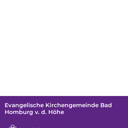
Evangelische Kirchengemeinde Bad
Homburg v. d. Höhe