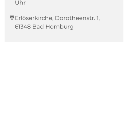
Uhr
Erlöserkirche, Dorotheenstr. 1,
61348 Bad Homburg