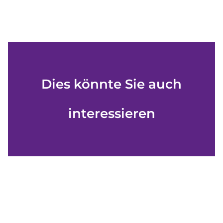
Dies könnte Sie auch
interessieren