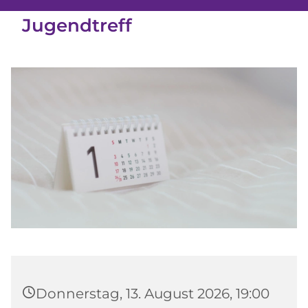
Jugendtreff
Donnerstag, 13. August 2026, 19:00