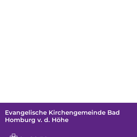
Evangelische Kirchengemeinde Bad
Homburg v. d. Höhe