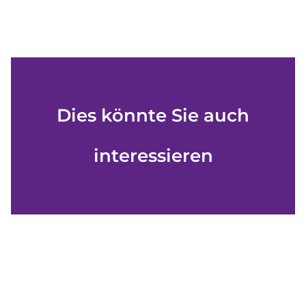
Dies könnte Sie auch
interessieren