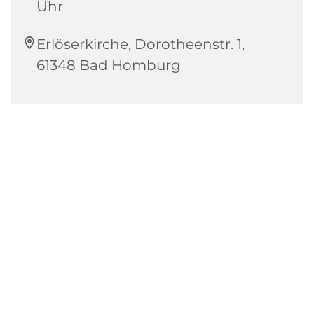
Uhr
Erlöserkirche, Dorotheenstr. 1,
61348 Bad Homburg