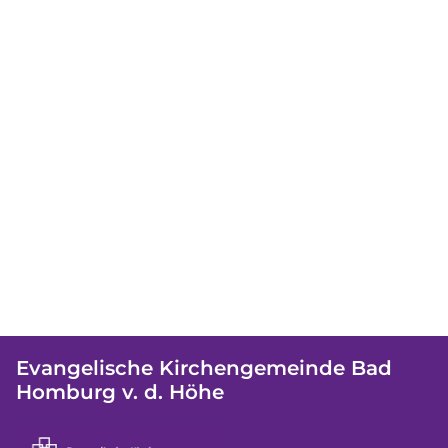
Evangelische Kirchengemeinde Bad
Homburg v. d. Höhe