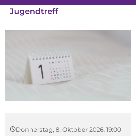
Jugendtreff
Donnerstag, 8. Oktober 2026, 19:00