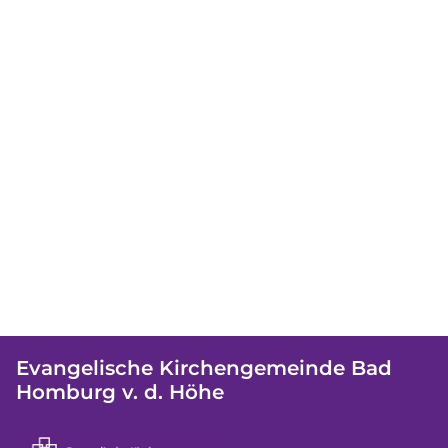
Evangelische Kirchengemeinde Bad
Homburg v. d. Höhe