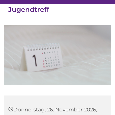
Jugendtreff
Donnerstag, 26. November 2026,