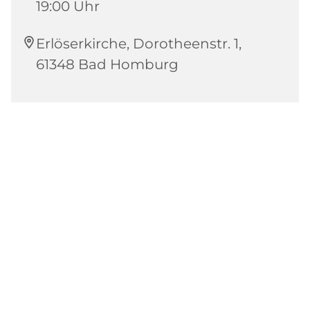
19:00 Uhr
Erlöserkirche, Dorotheenstr. 1,
61348 Bad Homburg