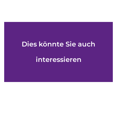
Dies könnte Sie auch
interessieren