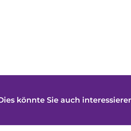
Dies könnte Sie auch interessiere