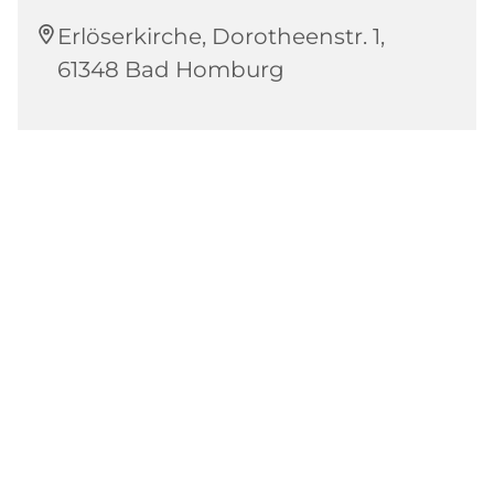
Erlöserkirche, Dorotheenstr. 1,
61348 Bad Homburg