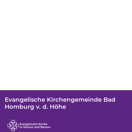
Evangelische Kirchengemeinde Bad
Homburg v. d. Höhe