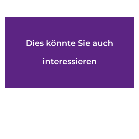
Dies könnte Sie auch
interessieren