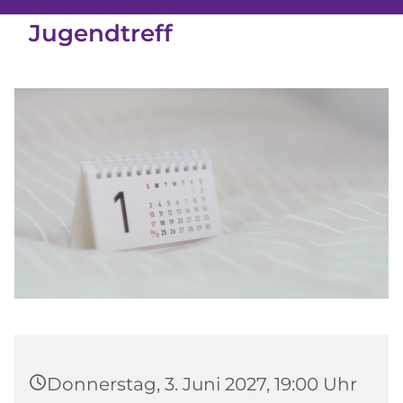
Jugendtreff
Donnerstag, 3. Juni 2027, 19:00 Uhr