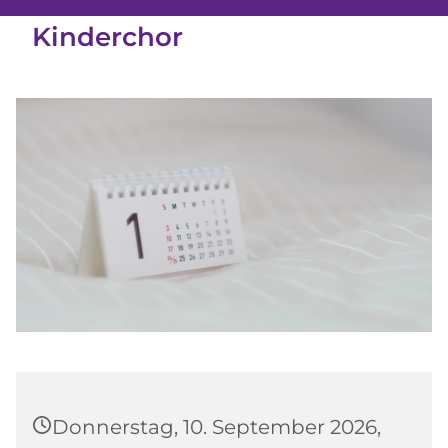
Kinderchor
Donnerstag, 10. September 2026,