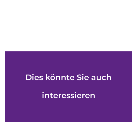
Dies könnte Sie auch
interessieren