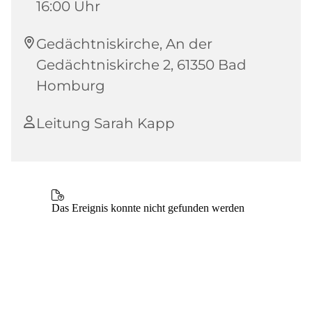
16:00 Uhr
Gedächtniskirche, An der
Gedächtniskirche 2, 61350 Bad
Homburg
Leitung Sarah Kapp