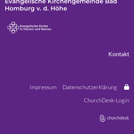
Evangelische Kirchengemeinde Bad
Homburg v. d. Höhe
Kontakt
Impressum
Datenschutzerklärung
ChurchDesk-Login