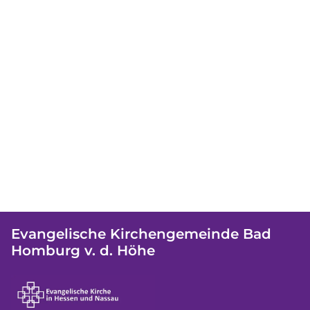
Evangelische Kirchengemeinde Bad
Homburg v. d. Höhe