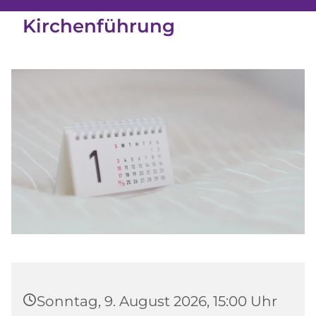
Kirchenführung
Sonntag, 9. August 2026, 15:00 Uhr