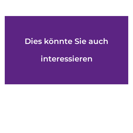
Dies könnte Sie auch
interessieren