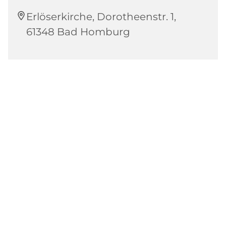
Erlöserkirche, Dorotheenstr. 1,
61348 Bad Homburg