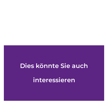
Dies könnte Sie auch
interessieren