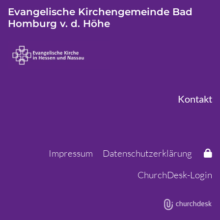
Evangelische Kirchengemeinde Bad
Homburg v. d. Höhe
Kontakt
Impressum
Datenschutzerklärung
ChurchDesk-Login