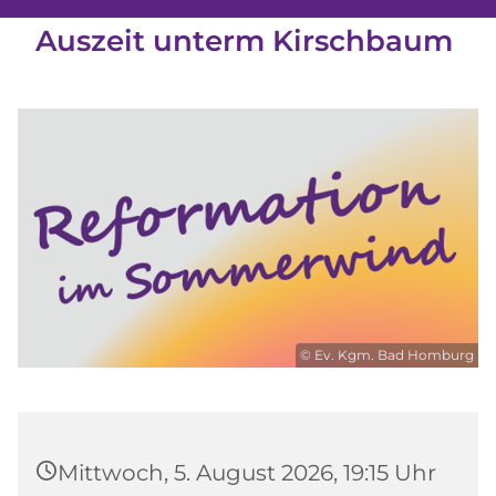
Auszeit unterm Kirschbaum
© Ev. Kgm. Bad Homburg
Mittwoch, 5. August 2026, 19:15 Uhr