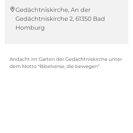
Gedächtniskirche, An der
Gedächtniskirche 2, 61350 Bad
Homburg
Andacht im Garten der Gedächtniskirche unter
dem Motto "Bibelverse, die bewegen"