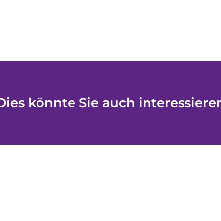
Dies könnte Sie auch interessiere