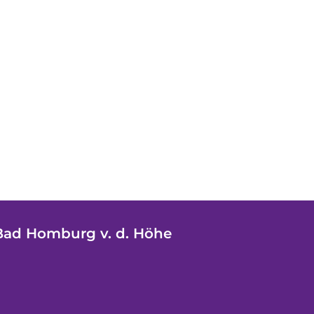
Bad Homburg v. d. Höhe