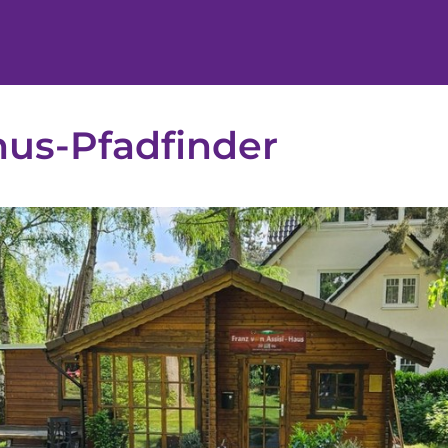
us-Pfadfinder