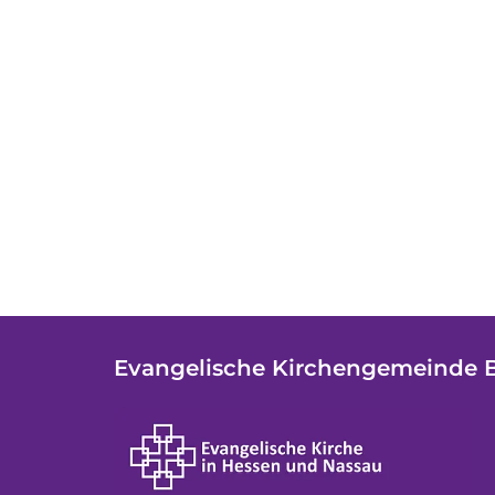
Evangelische Kirchengemeinde 