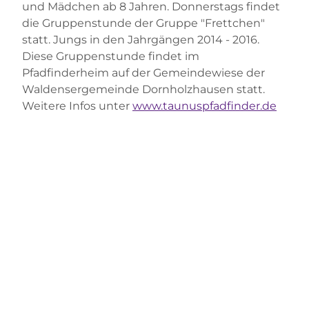
und Mädchen ab 8 Jahren. Donnerstags findet
die Gruppenstunde der Gruppe "Frettchen"
statt. Jungs in den Jahrgängen 2014 - 2016.
Diese Gruppenstunde findet im
Pfadfinderheim auf der Gemeindewiese der
Waldensergemeinde Dornholzhausen statt.
Weitere Infos unter
www.taunuspfadfinder.de