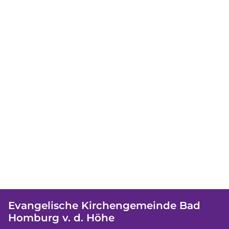
Evangelische Kirchengemeinde Bad
Homburg v. d. Höhe