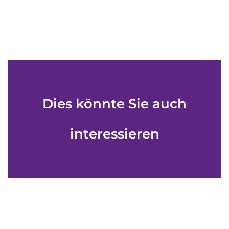
Dies könnte Sie auch
interessieren