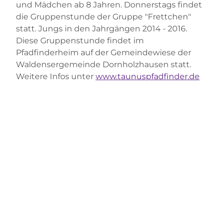
und Mädchen ab 8 Jahren. Donnerstags findet
die Gruppenstunde der Gruppe "Frettchen"
statt. Jungs in den Jahrgängen 2014 - 2016.
Diese Gruppenstunde findet im
Pfadfinderheim auf der Gemeindewiese der
Waldensergemeinde Dornholzhausen statt.
Weitere Infos unter
www.taunuspfadfinder.de