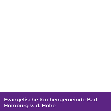
Evangelische Kirchengemeinde Bad
Homburg v. d. Höhe