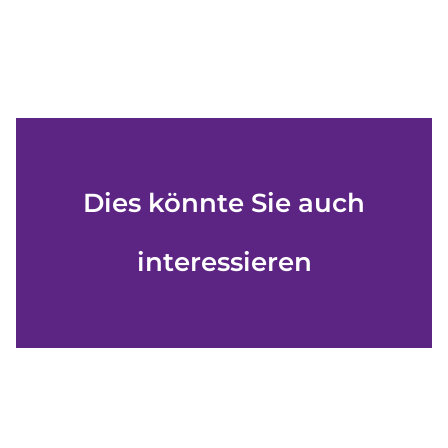
Dies könnte Sie auch
interessieren