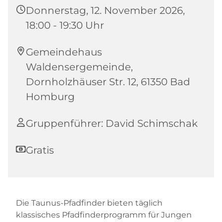
Donnerstag, 12. November 2026,
18:00 - 19:30 Uhr
Gemeindehaus
Waldensergemeinde,
Dornholzhäuser Str. 12, 61350 Bad
Homburg
Gruppenführer: David Schimschak
Gratis
Die Taunus-Pfadfinder bieten täglich
klassisches Pfadfinderprogramm für Jungen